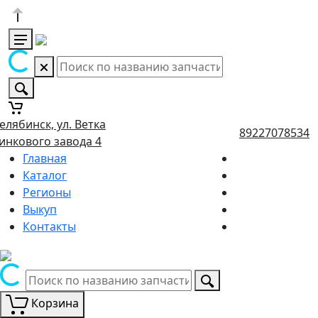
елябинск, ул. Ветка
89227078534
инкового завода 4
Главная
Каталог
Регионы
Выкуп
Контакты
Корзина