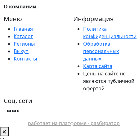
О компании
Меню
Информация
Главная
Политика
Каталог
конфиденциальности
Регионы
Обработка
Выкуп
персональных
Контакты
данных
Карта сайта
Цены на сайте не
являются публичной
офертой
Соц. сети
работает на платформе - разбиратор