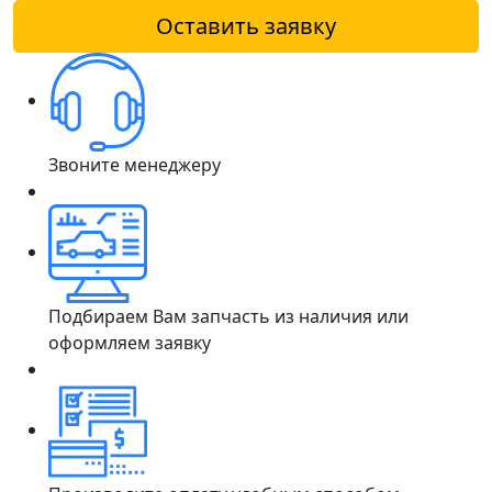
Оставить заявку
Звоните менеджеру
Подбираем Вам запчасть из наличия или
оформляем заявку