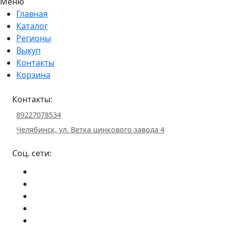
Меню
Главная
Каталог
Регионы
Выкуп
Контакты
Корзина
Контакты:
89227078534
Челябинск, ул. Ветка цинкового завода 4
Соц. сети: