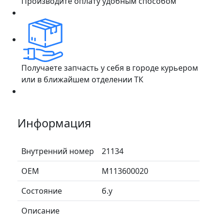
Производите оплату удобным способом
Получаете запчасть у себя в городе курьером
или в ближайшем отделении ТК
Информация
Внутренний номер
21134
ОЕМ
M113600020
Состояние
б.у
Описание