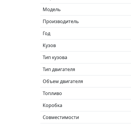
Модель
Производитель
Год
Кузов
Тип кузова
Тип двигателя
Объем двигателя
Топливо
Коробка
Совместимости