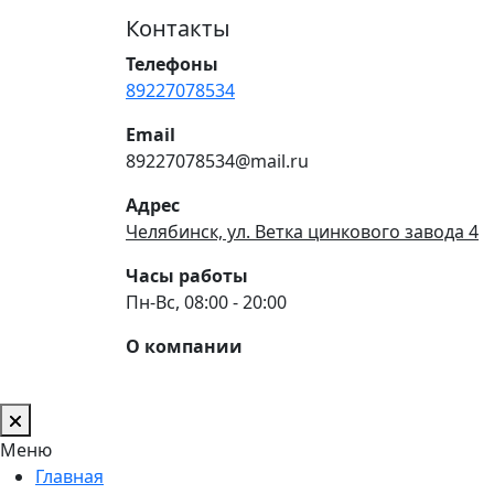
Контакты
Телефоны
89227078534
Email
89227078534@mail.ru
Адрес
Челябинск, ул. Ветка цинкового завода 4
Часы работы
Пн-Вс, 08:00 - 20:00
О компании
Меню
Главная