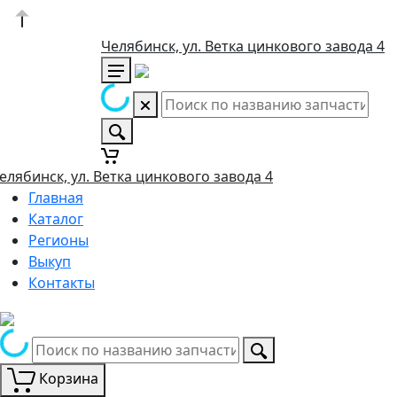
Челябинск, ул. Ветка цинкового завода 4
елябинск, ул. Ветка цинкового завода 4
Главная
Каталог
Регионы
Выкуп
Контакты
Корзина