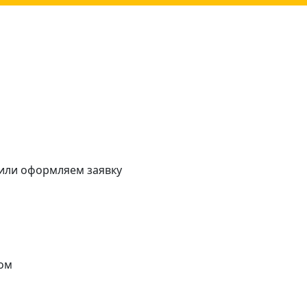
 или оформляем заявку
ом