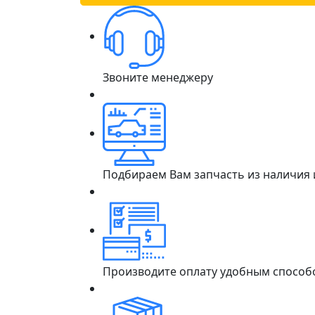
Звоните менеджеру
Подбираем Вам запчасть из наличия
Производите оплату удобным способ