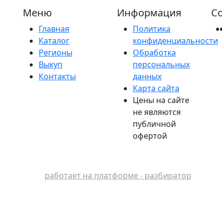
Меню
Информация
Со
Главная
Политика
Каталог
конфиденциальности
Регионы
Обработка
Выкуп
персональных
Контакты
данных
Карта сайта
Цены на сайте
не являются
публичной
офертой
работает на платформе - разбиратор