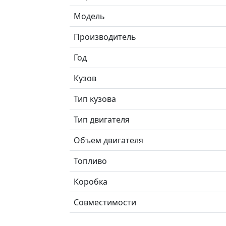
Модель
Производитель
Год
Кузов
Тип кузова
Тип двигателя
Объем двигателя
Топливо
Коробка
Совместимости