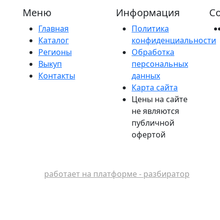
Меню
Информация
Со
Главная
Политика
Каталог
конфиденциальности
Регионы
Обработка
Выкуп
персональных
Контакты
данных
Карта сайта
Цены на сайте
не являются
публичной
офертой
работает на платформе - разбиратор