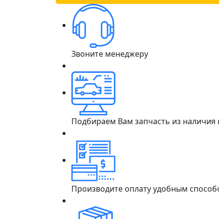
Звоните менеджеру
Подбираем Вам запчасть из наличия
Производите оплату удобным способ