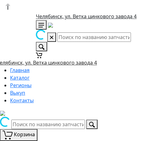
Челябинск, ул. Ветка цинкового завода 4
елябинск, ул. Ветка цинкового завода 4
Главная
Каталог
Регионы
Выкуп
Контакты
Корзина