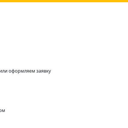
 или оформляем заявку
ом