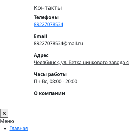
Контакты
Телефоны
89227078534
Email
89227078534@mail.ru
Адрес
Челябинск, ул. Ветка цинкового завода 4
Часы работы
Пн-Вс, 08:00 - 20:00
О компании
Меню
Главная