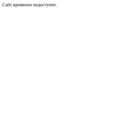
Сайт временно недоступен.