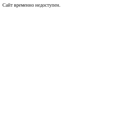
Сайт временно недоступен.