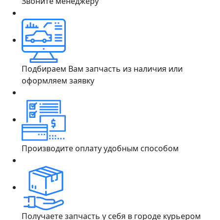
Звоните менеджеру
Подбираем Вам запчасть из наличия или
оформляем заявку
Производите оплату удобным способом
Получаете запчасть у себя в городе курьером