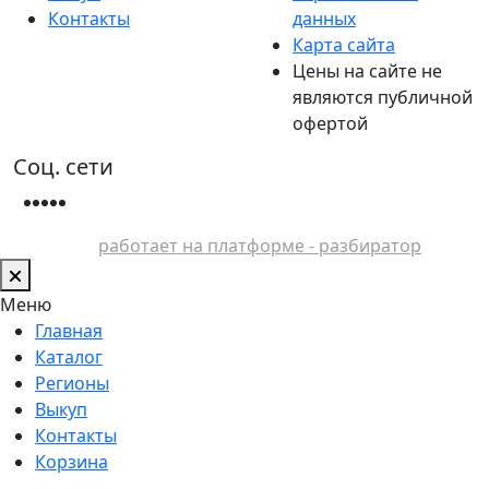
Контакты
данных
Карта сайта
Цены на сайте не
являются публичной
офертой
Соц. сети
работает на платформе - разбиратор
Меню
Главная
Каталог
Регионы
Выкуп
Контакты
Корзина