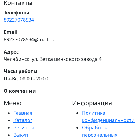
Контакты
Телефоны
89227078534
Email
89227078534@mail.ru
Адрес
Челябинск, ул. Ветка цинкового завода 4
Часы работы
Пн-Вс, 08:00 - 20:00
О компании
Меню
Информация
Главная
Политика
Каталог
конфиденциальности
Регионы
Обработка
Выкуп
персональных