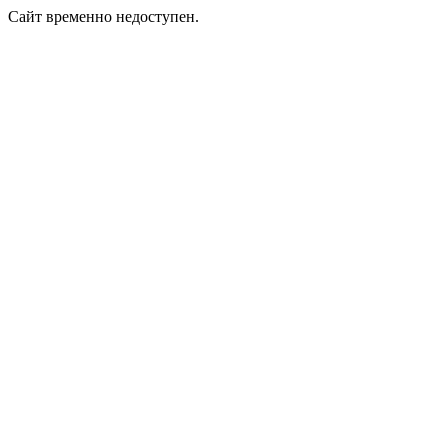
Сайт временно недоступен.