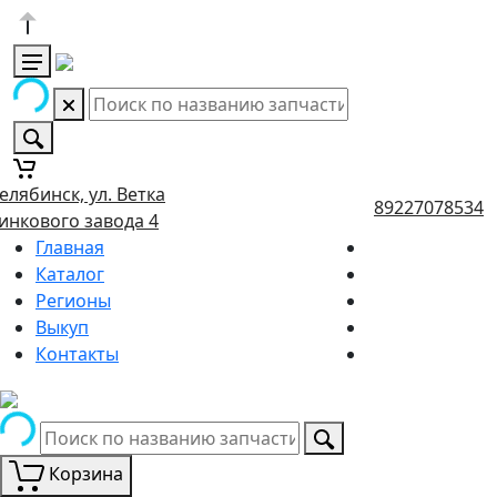
елябинск, ул. Ветка
89227078534
инкового завода 4
Главная
Каталог
Регионы
Выкуп
Контакты
Корзина