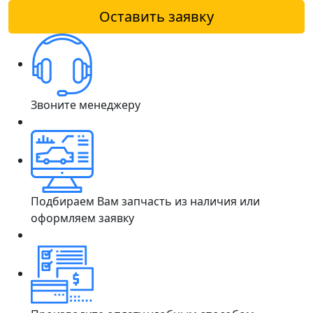
Оставить заявку
Звоните менеджеру
Подбираем Вам запчасть из наличия или
оформляем заявку