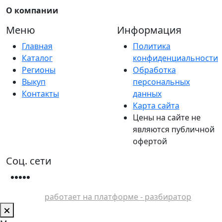
О компании
Меню
Информация
Главная
Политика
Каталог
конфиденциальности
Регионы
Обработка
Выкуп
персональных
Контакты
данных
Карта сайта
Цены на сайте не
являются публичной
офертой
Соц. сети
работает на платформе - разбиратор