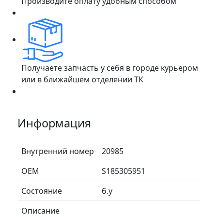
Производите оплату удобным способом
Получаете запчасть у себя в городе курьером
или в ближайшем отделении ТК
Информация
Внутренний номер
20985
ОЕМ
S185305951
Состояние
б.у
Описание