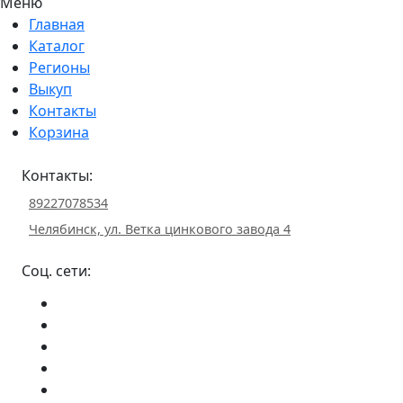
Меню
Главная
Каталог
Регионы
Выкуп
Контакты
Корзина
Контакты:
89227078534
Челябинск, ул. Ветка цинкового завода 4
Соц. сети: