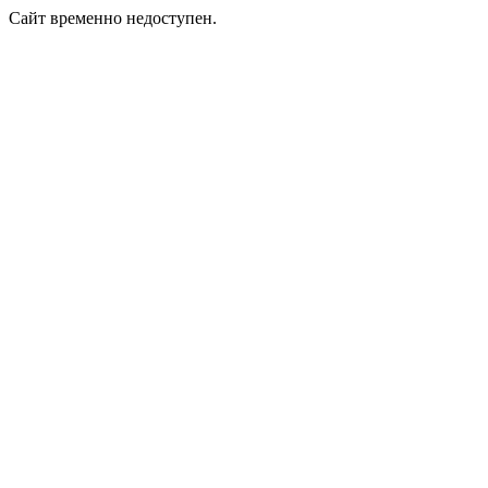
Сайт временно недоступен.