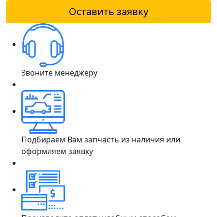
Оставить заявку
Звоните менеджеру
Подбираем Вам запчасть из наличия или
оформляем заявку