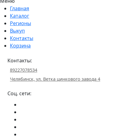
Меню
Главная
Каталог
Регионы
Выкуп
Контакты
Корзина
Контакты:
89227078534
Челябинск, ул. Ветка цинкового завода 4
Соц. сети: