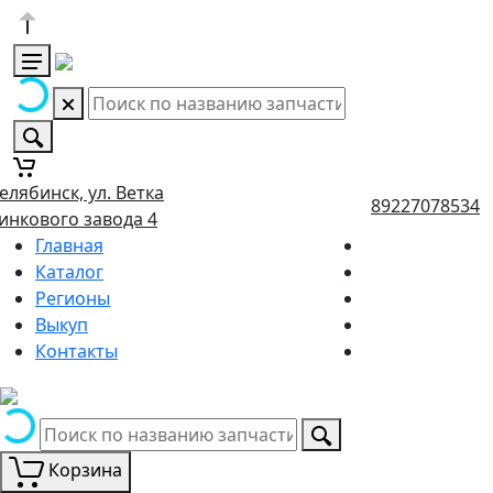
елябинск, ул. Ветка
89227078534
инкового завода 4
Главная
Каталог
Регионы
Выкуп
Контакты
Корзина