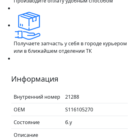
Производите оплату удобным способом
Получаете запчасть у себя в городе курьером
или в ближайшем отделении ТК
Информация
Внутренний номер
21288
ОЕМ
S116105270
Состояние
б.у
Описание