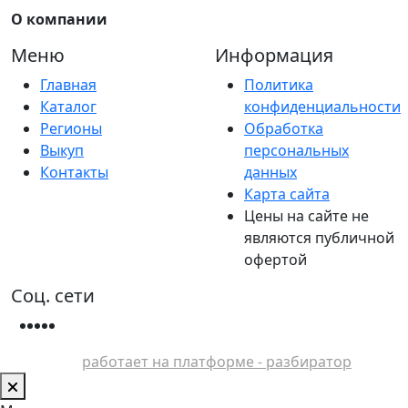
О компании
Меню
Информация
Главная
Политика
Каталог
конфиденциальности
Регионы
Обработка
Выкуп
персональных
Контакты
данных
Карта сайта
Цены на сайте не
являются публичной
офертой
Соц. сети
работает на платформе - разбиратор