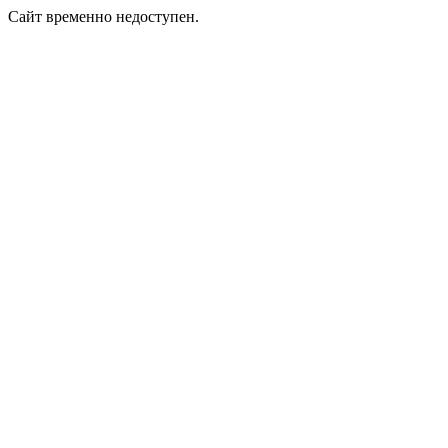
Сайт временно недоступен.