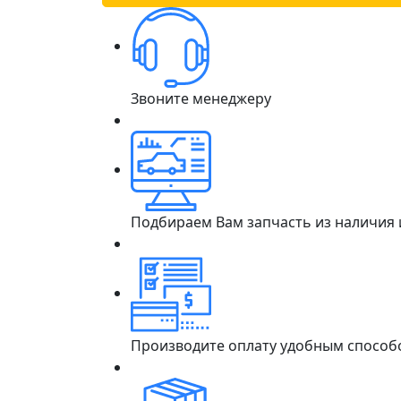
Звоните менеджеру
Подбираем Вам запчасть из наличия
Производите оплату удобным способ