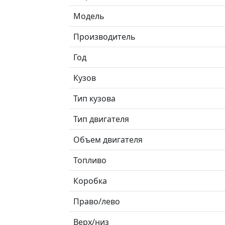
Модель
Производитель
Год
Кузов
Тип кузова
Тип двигателя
Объем двигателя
Топливо
Коробка
Право/лево
Верх/низ