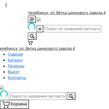
Челябинск, ул. Ветка цинкового завода 4
елябинск, ул. Ветка цинкового завода 4
Главная
Каталог
Регионы
Выкуп
Контакты
Корзина