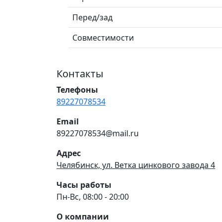
Перед/зад
Совместимости
Контакты
Телефоны
89227078534
Email
89227078534@mail.ru
Адрес
Челябинск, ул. Ветка цинкового завода 4
Часы работы
Пн-Вс, 08:00 - 20:00
О компании