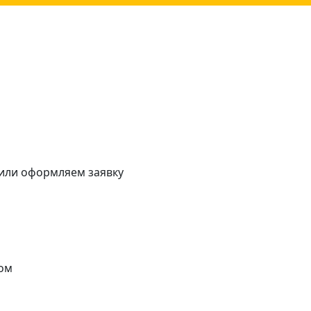
 или оформляем заявку
ом