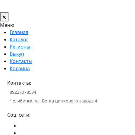
Меню
Главная
Каталог
Регионы
Выкуп
Контакты
Корзина
Контакты:
89227078534
Челябинск, ул. Ветка цинкового завода 4
Соц. сети: