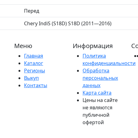
Перед
Chery IndiS (S18D) S18D (2011—2016)
Меню
Информация
Со
Главная
Политика
Каталог
конфиденциальности
Регионы
Обработка
Выкуп
персональных
Контакты
данных
Карта сайта
Цены на сайте
не являются
публичной
офертой