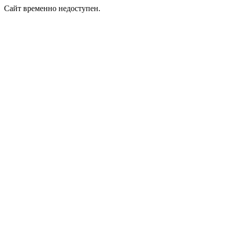
Сайт временно недоступен.