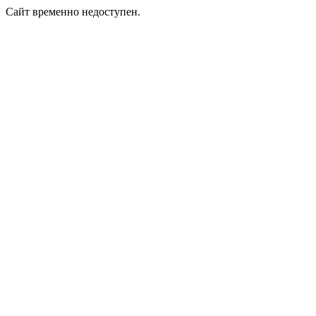
Сайт временно недоступен.