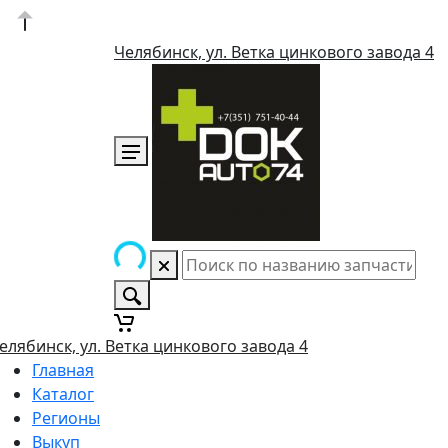
Челябинск, ул. Ветка цинкового завода 4
елябинск, ул. Ветка цинкового завода 4
Главная
Каталог
Регионы
Выкуп