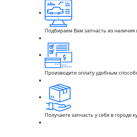
Подбираем Вам запчасть из наличия
Производите оплату удобным способ
Получаете запчасть у себя в городе 