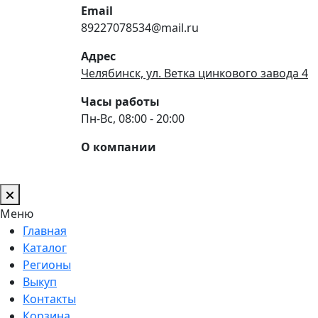
Email
89227078534@mail.ru
Адрес
Челябинск, ул. Ветка цинкового завода 4
Часы работы
Пн-Вс, 08:00 - 20:00
О компании
Меню
Главная
Каталог
Регионы
Выкуп
Контакты
Корзина