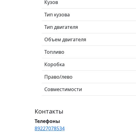
Кузов
Тип кузова
Тип двигателя
Объем двигателя
Топливо
Коробка
Право/лево
Совместимости
Контакты
Телефоны
89227078534