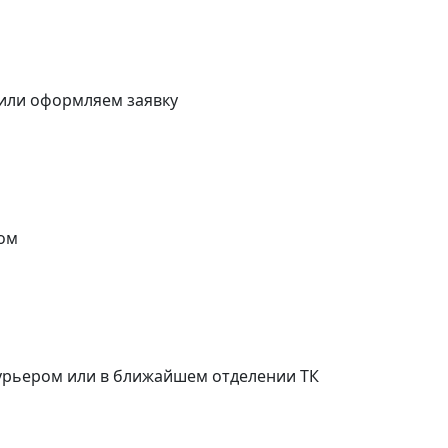
 или оформляем заявку
ом
курьером или в ближайшем отделении ТК