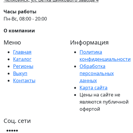
Часы работы
Пн-Вс, 08:00 - 20:00
О компании
Меню
Информация
Главная
Политика
Каталог
конфиденциальности
Регионы
Обработка
Выкуп
персональных
Контакты
данных
Карта сайта
Цены на сайте не
являются публичной
офертой
Соц. сети