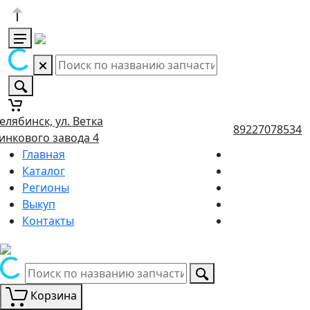
елябинск, ул. Ветка
89227078534
инкового завода 4
Главная
Каталог
Регионы
Выкуп
Контакты
Корзина