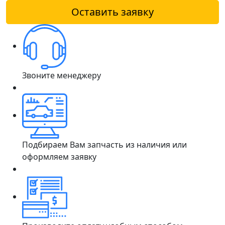
Оставить заявку
Звоните менеджеру
Подбираем Вам запчасть из наличия или
оформляем заявку