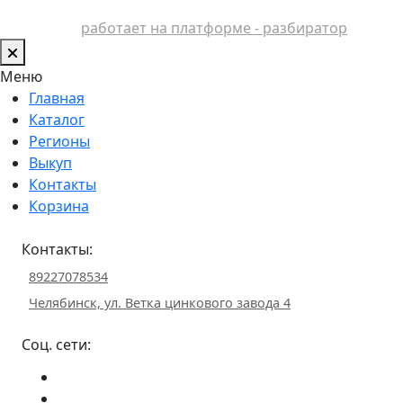
работает на платформе - разбиратор
Меню
Главная
Каталог
Регионы
Выкуп
Контакты
Корзина
Контакты:
89227078534
Челябинск, ул. Ветка цинкового завода 4
Соц. сети: