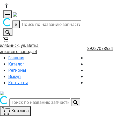
елябинск, ул. Ветка
89227078534
инкового завода 4
Главная
Каталог
Регионы
Выкуп
Контакты
Корзина