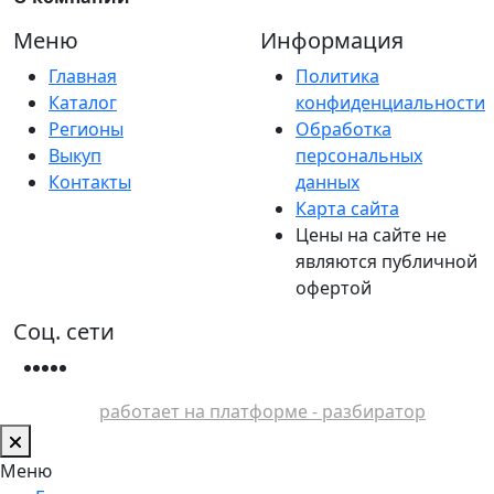
Меню
Информация
Главная
Политика
Каталог
конфиденциальности
Регионы
Обработка
Выкуп
персональных
Контакты
данных
Карта сайта
Цены на сайте не
являются публичной
офертой
Соц. сети
работает на платформе - разбиратор
Меню