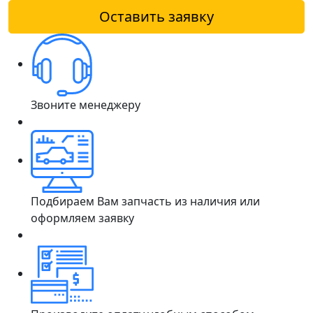
Оставить заявку
Звоните менеджеру
Подбираем Вам запчасть из наличия или
оформляем заявку