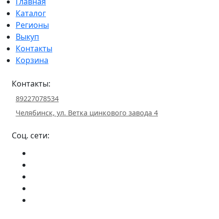
Главная
Каталог
Регионы
Выкуп
Контакты
Корзина
Контакты:
89227078534
Челябинск, ул. Ветка цинкового завода 4
Соц. сети: