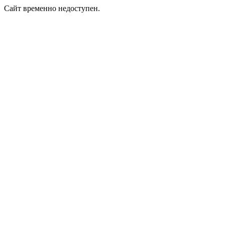
Сайт временно недоступен.