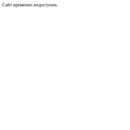
Сайт временно недоступен.