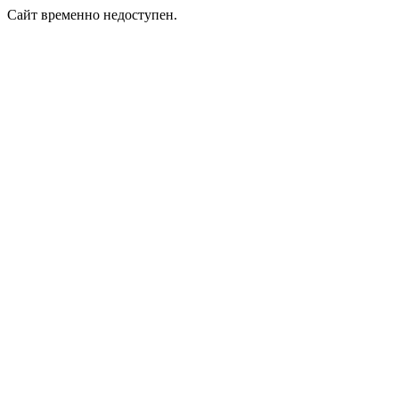
Сайт временно недоступен.