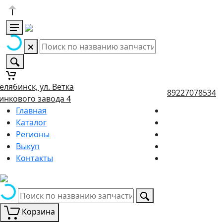
елябинск, ул. Ветка
89227078534
инкового завода 4
Главная
Каталог
Регионы
Выкуп
Контакты
Корзина