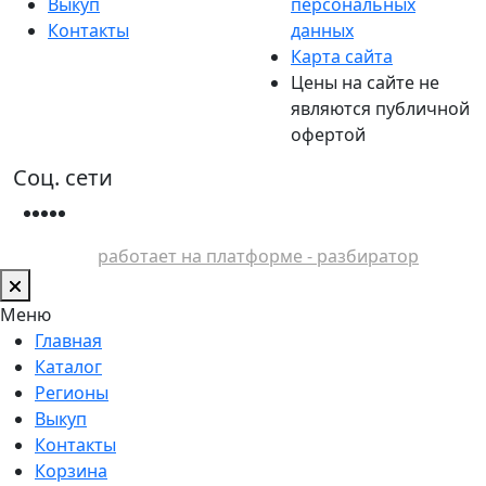
Выкуп
персональных
Контакты
данных
Карта сайта
Цены на сайте не
являются публичной
офертой
Соц. сети
работает на платформе - разбиратор
Меню
Главная
Каталог
Регионы
Выкуп
Контакты
Корзина