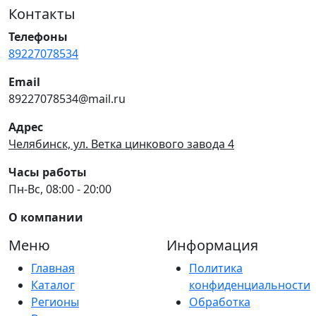
Контакты
Телефоны
89227078534
Email
89227078534@mail.ru
Адрес
Челябинск, ул. Ветка цинкового завода 4
Часы работы
Пн-Вс, 08:00 - 20:00
О компании
Меню
Информация
Главная
Политика
Каталог
конфиденциальности
Регионы
Обработка