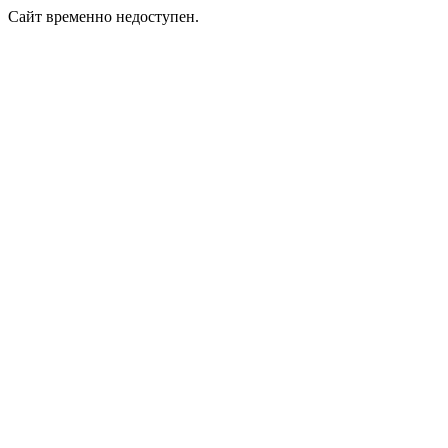
Сайт временно недоступен.