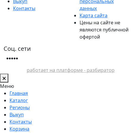
Выкуп
персональных
Контакты
данных
Карта сайта
Цены на сайте не
являются публичной
офертой
Соц. сети
работает на платформе - разбиратор
Меню
Главная
Каталог
Регионы
Выкуп
Контакты
Корзина