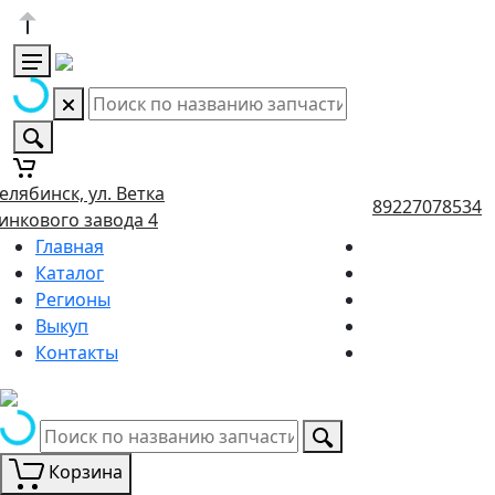
елябинск, ул. Ветка
89227078534
инкового завода 4
Главная
Каталог
Регионы
Выкуп
Контакты
Корзина