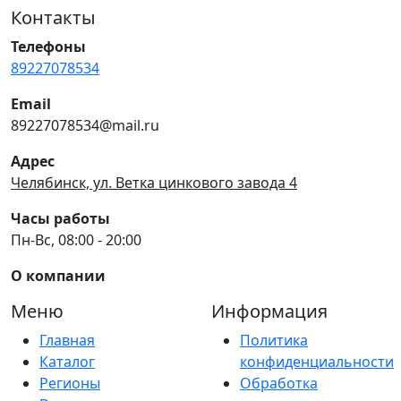
Контакты
Телефоны
89227078534
Email
89227078534@mail.ru
Адрес
Челябинск, ул. Ветка цинкового завода 4
Часы работы
Пн-Вс, 08:00 - 20:00
О компании
Меню
Информация
Главная
Политика
Каталог
конфиденциальности
Регионы
Обработка