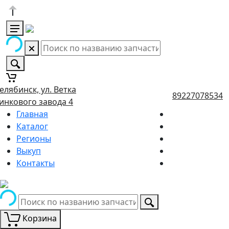
елябинск, ул. Ветка
89227078534
инкового завода 4
Главная
Каталог
Регионы
Выкуп
Контакты
Корзина