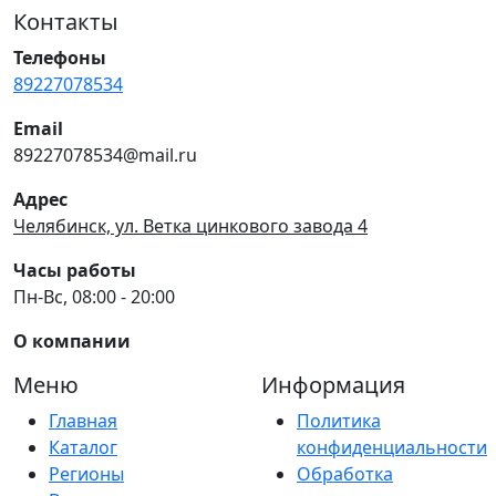
Контакты
Телефоны
89227078534
Email
89227078534@mail.ru
Адрес
Челябинск, ул. Ветка цинкового завода 4
Часы работы
Пн-Вс, 08:00 - 20:00
О компании
Меню
Информация
Главная
Политика
Каталог
конфиденциальности
Регионы
Обработка