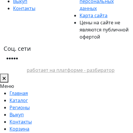
Выкуп
персональных
Контакты
данных
Карта сайта
Цены на сайте не
являются публичной
офертой
Соц. сети
работает на платформе - разбиратор
Меню
Главная
Каталог
Регионы
Выкуп
Контакты
Корзина