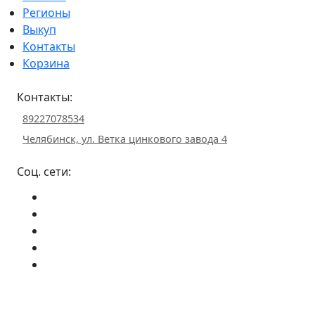
Регионы
Выкуп
Контакты
Корзина
Контакты:
89227078534
Челябинск, ул. Ветка цинкового завода 4
Соц. сети: