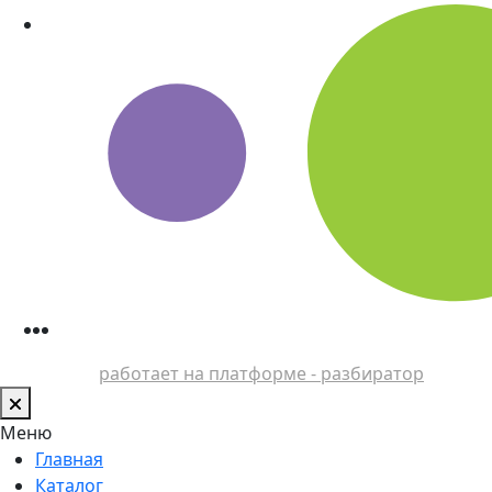
работает на платформе - разбиратор
Меню
Главная
Каталог