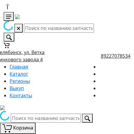
елябинск, ул. Ветка
89227078534
инкового завода 4
Главная
Каталог
Регионы
Выкуп
Контакты
Корзина