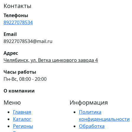
Контакты
Телефоны
89227078534
Email
89227078534@mail.ru
Адрес
Челябинск, ул. Ветка цинкового завода 4
Часы работы
Пн-Вс, 08:00 - 20:00
О компании
Меню
Информация
Главная
Политика
Каталог
конфиденциальности
Регионы
Обработка