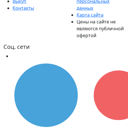
Выкуп
персональных
Контакты
данных
Карта сайта
Цены на сайте не
являются публичной
офертой
Соц. сети