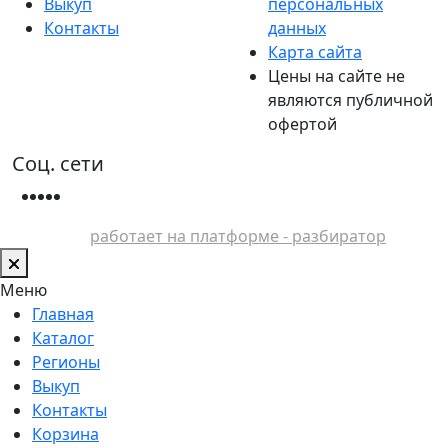
Выкуп
персональных
Контакты
данных
Карта сайта
Цены на сайте не
являются публичной
офертой
Соц. сети
работает на платформе - разбиратор
Меню
Главная
Каталог
Регионы
Выкуп
Контакты
Корзина