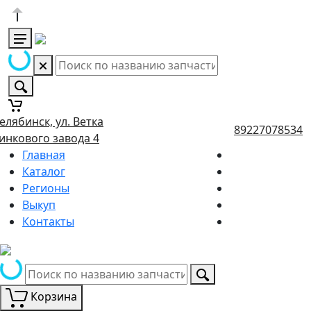
елябинск, ул. Ветка
89227078534
инкового завода 4
Главная
Каталог
Регионы
Выкуп
Контакты
Корзина