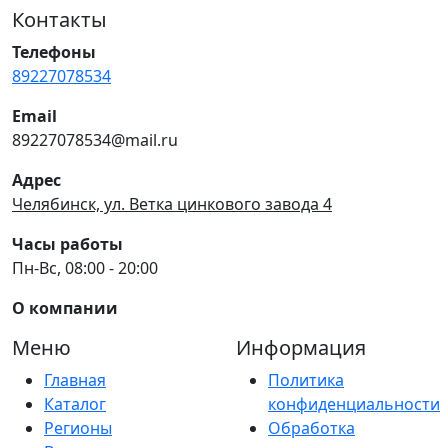
Контакты
Телефоны
89227078534
Email
89227078534@mail.ru
Адрес
Челябинск, ул. Ветка цинкового завода 4
Часы работы
Пн-Вс, 08:00 - 20:00
О компании
Меню
Информация
Главная
Политика
Каталог
конфиденциальности
Регионы
Обработка