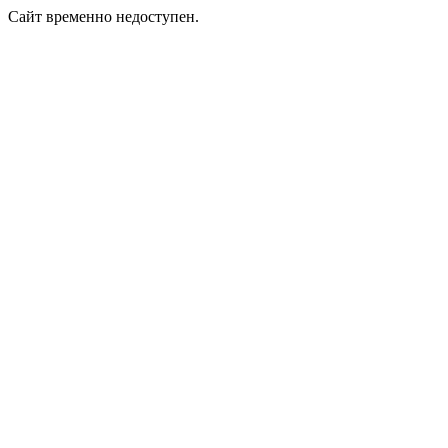
Сайт временно недоступен.