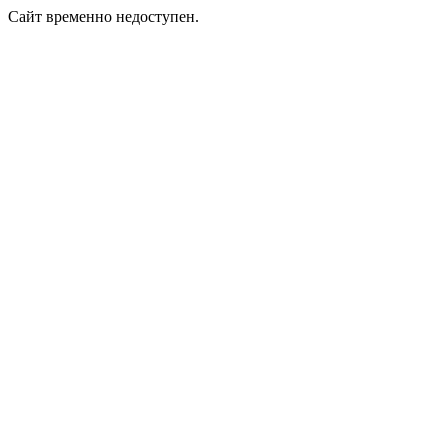
Сайт временно недоступен.