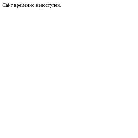
Сайт временно недоступен.