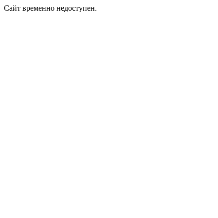
Сайт временно недоступен.