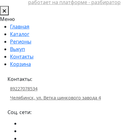
работает на платформе - разбиратор
Меню
Главная
Каталог
Регионы
Выкуп
Контакты
Корзина
Контакты:
89227078534
Челябинск, ул. Ветка цинкового завода 4
Соц. сети: