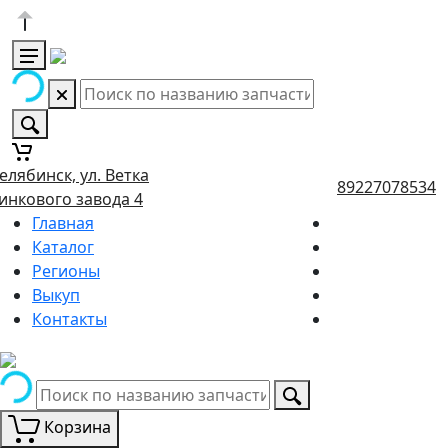
елябинск, ул. Ветка
89227078534
инкового завода 4
Главная
Каталог
Регионы
Выкуп
Контакты
Корзина