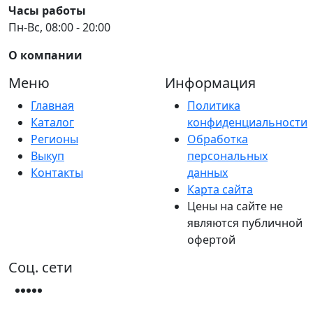
Часы работы
Пн-Вс, 08:00 - 20:00
О компании
Меню
Информация
Главная
Политика
Каталог
конфиденциальности
Регионы
Обработка
Выкуп
персональных
Контакты
данных
Карта сайта
Цены на сайте не
являются публичной
офертой
Соц. сети