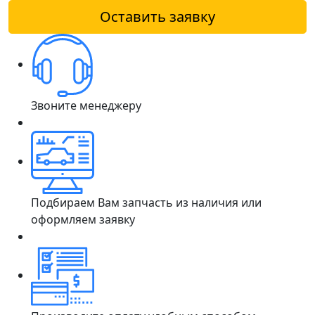
Оставить заявку
Звоните менеджеру
Подбираем Вам запчасть из наличия или
оформляем заявку