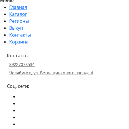
Меню
Главная
Каталог
Регионы
Выкуп
Контакты
Корзина
Контакты:
89227078534
Челябинск, ул. Ветка цинкового завода 4
Соц. сети: