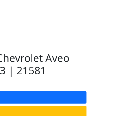
hevrolet Aveo
3 | 21581