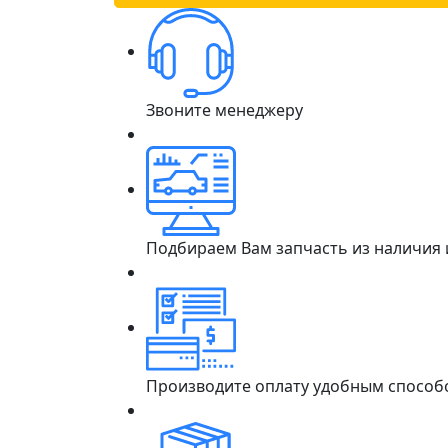
Звоните менеджеру
Подбираем Вам запчасть из наличия
Производите оплату удобным способ