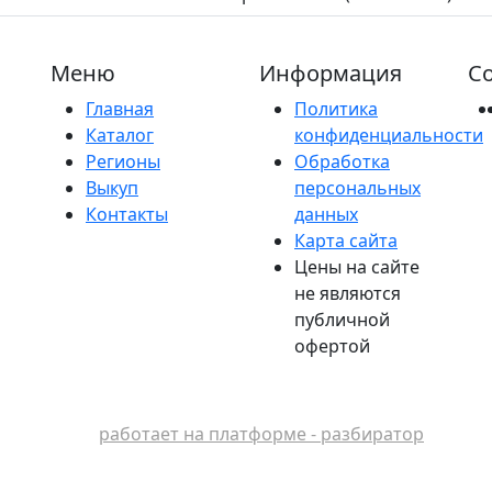
Меню
Информация
Со
Главная
Политика
Каталог
конфиденциальности
Регионы
Обработка
Выкуп
персональных
Контакты
данных
Карта сайта
Цены на сайте
не являются
публичной
офертой
работает на платформе - разбиратор