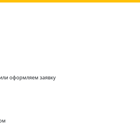
 или оформляем заявку
ом