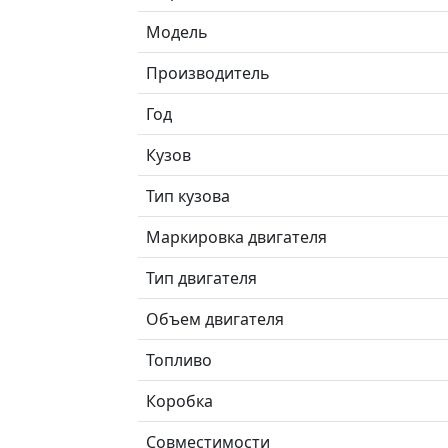
Модель
Производитель
Год
Кузов
Тип кузова
Маркировка двигателя
Тип двигателя
Объем двигателя
Топливо
Коробка
Совместимости