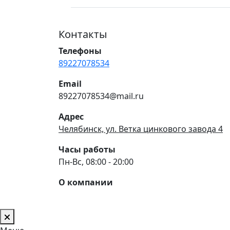
Контакты
Телефоны
89227078534
Email
89227078534@mail.ru
Адрес
Челябинск, ул. Ветка цинкового завода 4
Часы работы
Пн-Вс, 08:00 - 20:00
О компании