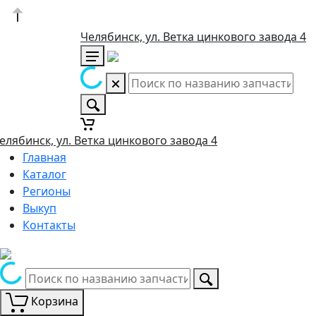
Челябинск, ул. Ветка цинкового завода 4
елябинск, ул. Ветка цинкового завода 4
Главная
Каталог
Регионы
Выкуп
Контакты
Корзина