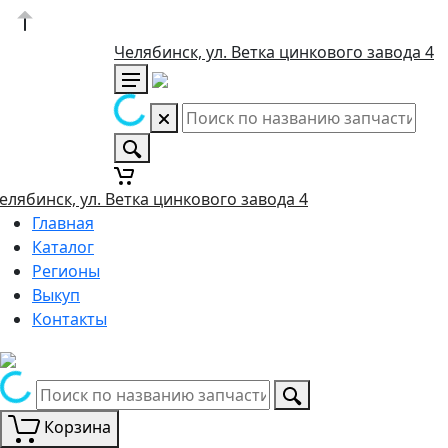
Челябинск, ул. Ветка цинкового завода 4
елябинск, ул. Ветка цинкового завода 4
Главная
Каталог
Регионы
Выкуп
Контакты
Корзина