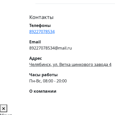
Контакты
Телефоны
89227078534
Email
89227078534@mail.ru
Адрес
Челябинск, ул. Ветка цинкового завода 4
Часы работы
Пн-Вс, 08:00 - 20:00
О компании