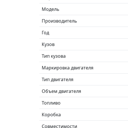
Модель
Производитель
Год
Кузов
Тип кузова
Маркировка двигателя
Тип двигателя
Объем двигателя
Топливо
Коробка
Совместимости