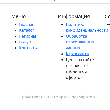
Меню
Информация
Со
Главная
Политика
Каталог
конфиденциальности
Регионы
Обработка
Выкуп
персональных
Контакты
данных
Карта сайта
Цены на сайте
не являются
публичной
офертой
работает на платформе - разбиратор