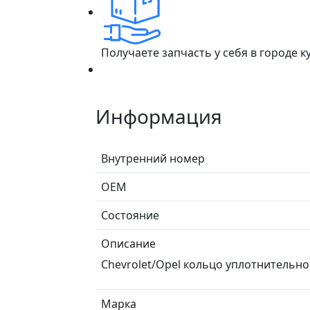
Получаете запчасть у себя в городе 
Информация
Внутренний номер
ОЕМ
Состояние
Описание
Chevrolet/Opel кольцо уплотнительн
Марка