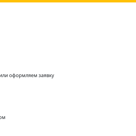
 или оформляем заявку
ом