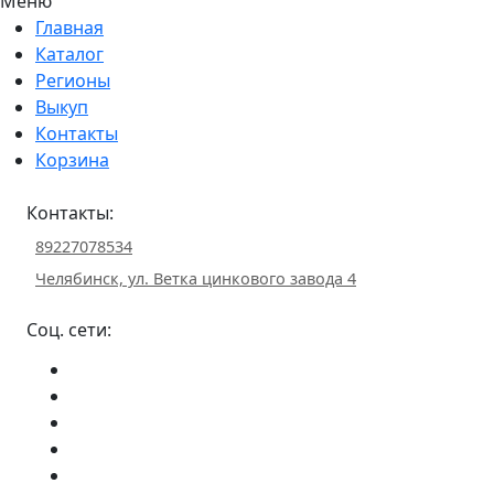
Меню
Главная
Каталог
Регионы
Выкуп
Контакты
Корзина
Контакты:
89227078534
Челябинск, ул. Ветка цинкового завода 4
Соц. сети: