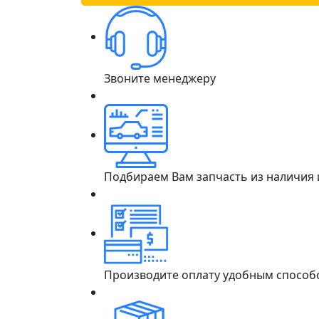
Звоните менеджеру
Подбираем Вам запчасть из наличия
Производите оплату удобным способ