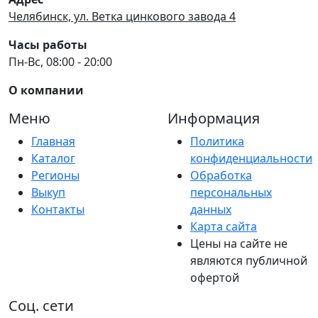
Челябинск, ул. Ветка цинкового завода 4
Часы работы
Пн-Вс, 08:00 - 20:00
О компании
Меню
Информация
Главная
Политика
Каталог
конфиденциальности
Регионы
Обработка
Выкуп
персональных
Контакты
данных
Карта сайта
Цены на сайте не
являются публичной
офертой
Соц. сети