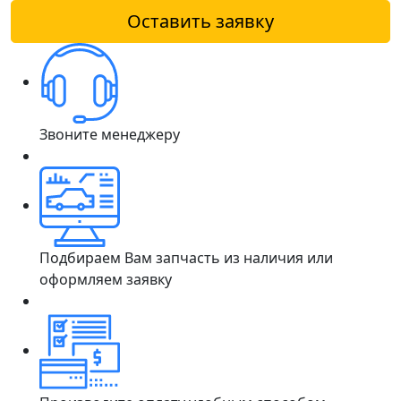
Оставить заявку
Звоните менеджеру
Подбираем Вам запчасть из наличия или
оформляем заявку