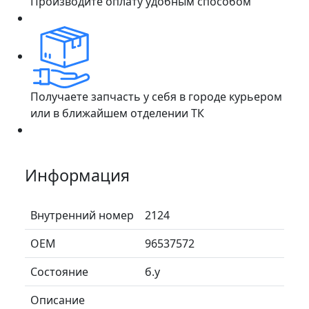
Производите оплату удобным способом
Получаете запчасть у себя в городе курьером
или в ближайшем отделении ТК
Информация
Внутренний номер
2124
ОЕМ
96537572
Состояние
б.у
Описание