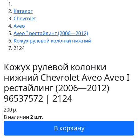
Каталог
Chevrolet
Aveo
Aveo I рестайлинг (2006—2012)
Кожух рулевой колонки нижний
2124
Кожух рулевой колонки
нижний Chevrolet Aveo Aveo I
рестайлинг (2006—2012)
96537572 | 2124
200
р.
В наличии
2 шт.
В корзину