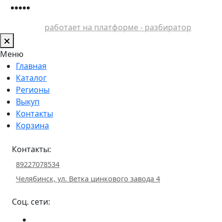
работает на платформе - разбиратор
Меню
Главная
Каталог
Регионы
Выкуп
Контакты
Корзина
Контакты:
89227078534
Челябинск, ул. Ветка цинкового завода 4
Соц. сети: