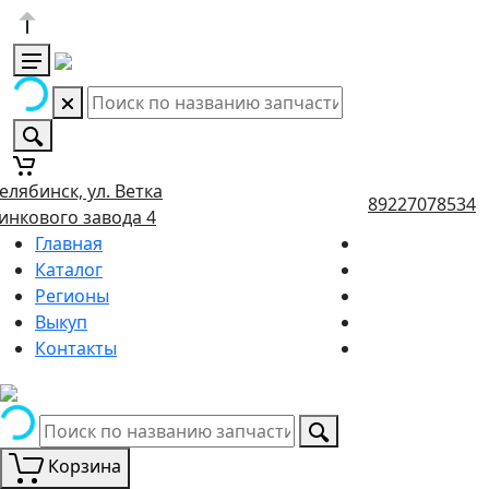
елябинск, ул. Ветка
89227078534
инкового завода 4
Главная
Каталог
Регионы
Выкуп
Контакты
Корзина