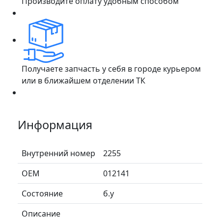
Производите оплату удобным способом
Получаете запчасть у себя в городе курьером
или в ближайшем отделении ТК
Информация
Внутренний номер
2255
ОЕМ
012141
Состояние
б.у
Описание