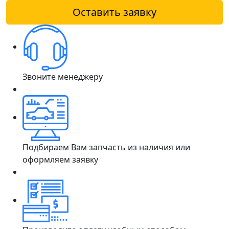
Оставить заявку
Звоните менеджеру
Подбираем Вам запчасть из наличия или
оформляем заявку