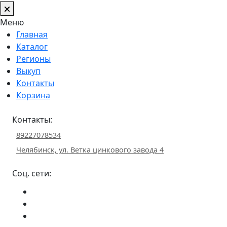
Меню
Главная
Каталог
Регионы
Выкуп
Контакты
Корзина
Контакты:
89227078534
Челябинск, ул. Ветка цинкового завода 4
Соц. сети: