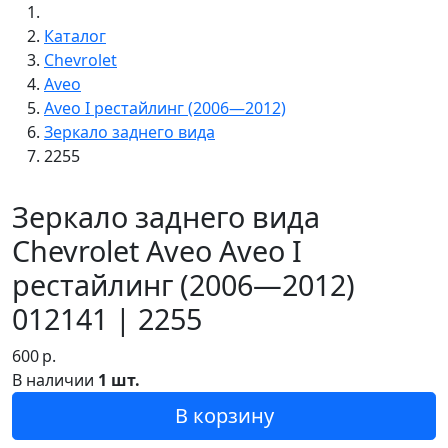
Каталог
Chevrolet
Aveo
Aveo I рестайлинг (2006—2012)
Зеркало заднего вида
2255
Зеркало заднего вида
Chevrolet Aveo Aveo I
рестайлинг (2006—2012)
012141 | 2255
600
р.
В наличии
1 шт.
В корзину