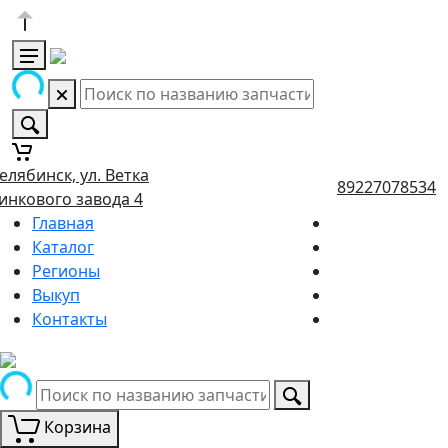
елябинск, ул. Ветка
89227078534
инкового завода 4
Главная
Каталог
Регионы
Выкуп
Контакты
Корзина