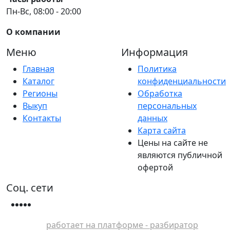
Пн-Вс, 08:00 - 20:00
О компании
Меню
Информация
Главная
Политика
Каталог
конфиденциальности
Регионы
Обработка
Выкуп
персональных
Контакты
данных
Карта сайта
Цены на сайте не
являются публичной
офертой
Соц. сети
работает на платформе - разбиратор