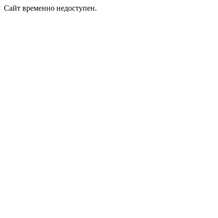
Сайт временно недоступен.